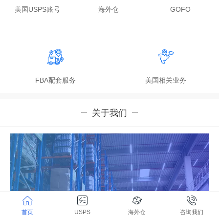
美国USPS账号
海外仓
GOFO
FBA配套服务
美国相关业务
关于我们
首页
USPS
海外仓
咨询我们