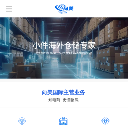
向美国际主营业务
知电商 更懂物流