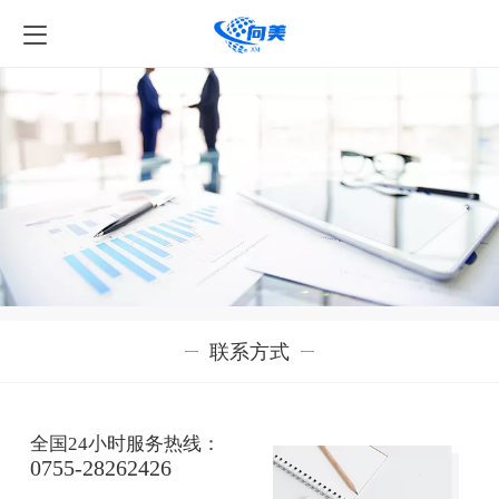
联系方式
全国24小时服务热线：
0755-28262426